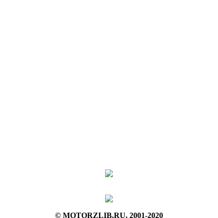
© MOTORZLIB.RU, 2001-2020