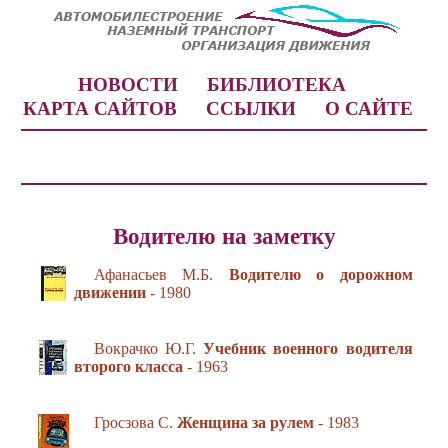
НОВОСТИ
БИБЛИОТЕКА
КАРТА САЙТОВ
ССЫЛКИ
О САЙТЕ
Водителю на заметку
Афанасьев М.Б.
Водителю о дорожном
движении
- 1980
Вокрачко Ю.Г.
Учебник военного водителя
второго класса
- 1963
Гросзова С.
Женщина за рулем
- 1983