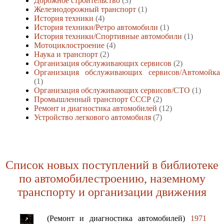
Дорожное строительство
(3)
Железнодорожный транспорт
(1)
История техники
(4)
История техники/Ретро автомобили
(1)
История техники/Спортивные автомобили
(1)
Мотоциклостроение
(4)
Наука и транспорт
(2)
Организация обслуживающих сервисов
(2)
Организация обслуживающих сервисов/Автомойка
(1)
Организация обслуживающих сервисов/СТО
(1)
Промышленный транспорт СССР
(2)
Ремонт и диагностика автомобилей
(12)
Устройство легкового автомобиля
(7)
Список новых поступлений в библиотеке
по автомобилестроению, наземному
транспорту и организации движения
(Ремонт и диагностика автомобилей)
1971