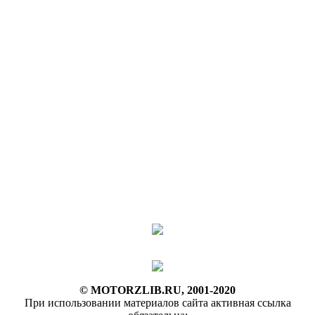
© MOTORZLIB.RU, 2001-2020
При использовании материалов сайта активная ссылка