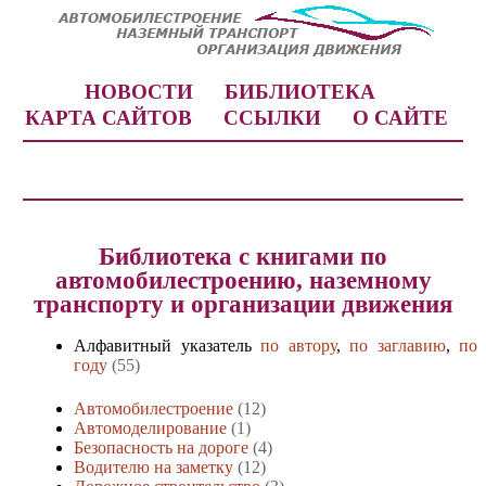
НОВОСТИ
БИБЛИОТЕКА
КАРТА САЙТОВ
ССЫЛКИ
О САЙТЕ
Библиотека с книгами по
автомобилестроению, наземному
транспорту и организации движения
Алфавитный указатель
по автору
,
по заглавию
,
по
году
(55)
Автомобилестроение
(12)
Автомоделирование
(1)
Безопасность на дороге
(4)
Водителю на заметку
(12)