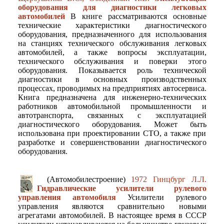
оборудования для диагностики легковых
автомобилей
В книге рассматриваются основные
технические характеристики диагностического
оборудования, предназначенного для использования
на станциях технического обслуживания легковых
автомобилей, а также вопросы эксплуатации,
технического обслуживания и поверки этого
оборудования. Показывается роль технической
диагностики в основных производственных
процессах, проводимых на предприятиях автосервиса.
Книга предназначена для инженерно-технических
работников автомобильной промышленности и
автотранспорта, связанных с эксплуатацией
диагностического оборудования. Может быть
использована при проектировании СТО, а также при
разработке и совершенствовании диагностического
оборудования.
(Автомобилестроение)
1972 Гинцбург Л.Л.
Гидравлические усилители рулевого
управления автомобиля
Усилители рулевого
управления являются сравнительно новыми
агрегатами автомобилей. В настоящее время в СССР