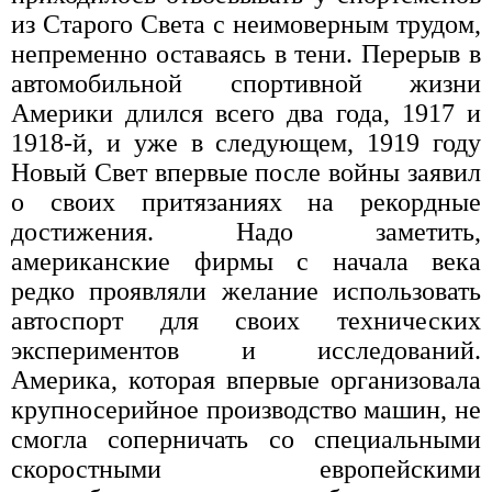
из Старого Света с неимоверным трудом,
непременно оставаясь в тени. Перерыв в
автомобильной спортивной жизни
Америки длился всего два года, 1917 и
1918-й, и уже в следующем, 1919 году
Новый Свет впервые после войны заявил
о своих притязаниях на рекордные
достижения. Надо заметить,
американские фирмы с начала века
редко проявляли желание использовать
автоспорт для своих технических
экспериментов и исследований.
Америка, которая впервые организовала
крупносерийное производство машин, не
смогла соперничать со специальными
скоростными европейскими