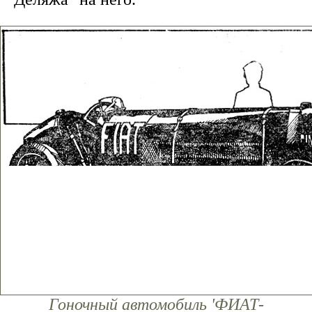
Гоночный автомобиль 'ФИАТ-