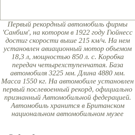
Первый рекордный автомобиль фирмы
'Санбим', на котором в 1922 году Гюйнесс
достиг скорости выше 215 км/ч. На нем
установлен авиационный мотор объемом
18,3 л, мощностью 850 л. с. Коробка
передач четырехступенчатая. База
автомобиля 3225 мм. Длина 4880 мм.
Масса 1550 кг. На автомобиле установлен
первый послевоенный рекорд, официально
признанный Автомобильной федерацией.
Автомобиль хранится в Британском
национальном автомобильном музее