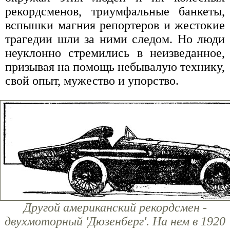
рекордсменов, триумфальные банкеты,
вспышки магния репортеров и жестокие
трагедии шли за ними следом. Но люди
неуклонно стремились в неизведанное,
призывая на помощь небывалую технику,
свой опыт, мужество и упорство.
Другой американский рекордсмен -
двухмоторный 'Дюзенберг'. На нем в 1920