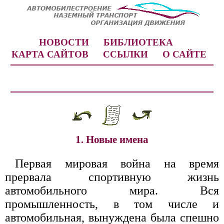
НОВОСТИ
БИБЛИОТЕКА
КАРТА САЙТОВ
ССЫЛКИ
О САЙТЕ
1. Новые имена
Первая мировая война на время
прервала спортивную жизнь
автомобильного мира. Вся
промышленность, в том числе и
автомобильная, вынуждена была спешно