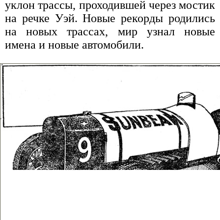
уклон трассы, проходившей через мостик
на речке Уэй. Новые рекорды родились
на новых трассах, мир узнал новые
имена и новые автомобили.