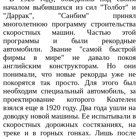
началом выбившихся из сил "Толбот" и
"Даррак", "Санбим" принял
многолетнюю программу строительства
скоростных машин. Частью этой
программы и были рекордные
автомобили. Звание "самой быстрой
фирмы в мире" не давало покоя
английским конструкторам. Но они
понимали, что новые рекорды уже не
покорятся так просто. Для этого был
необходим специальный автомобиль, за
проектирование которого Коателен
взялся еще в 1920 году. Два года ушли на
доводку новой машины. Ее испытывали в
скоростных дорожных состязаниях, на
треке и в горных гонках. Лишь после