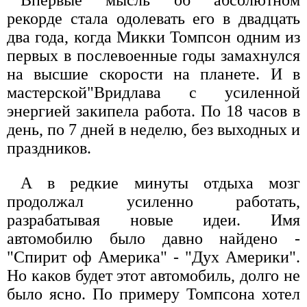
рекорде стала одолевать его в двадцать
два года, когда Микки Томпсон одним из
первых в послевоенные годы замахнулся
на высшие скорости на планете. И в
мастерской"Вридлава с усиленной
энергией закипела работа. По 18 часов в
день, по 7 дней в неделю, без выходных и
праздников.
А в редкие минуты отдыха мозг
продолжал усиленно работать,
разрабатывая новые идеи. Имя
автомобилю было давно найдено -
"Спирит оф Америка" - "Дух Америки".
Но каков будет этот автомобиль, долго не
было ясно. По примеру Томпсона хотел