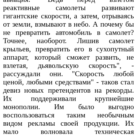
реактивные самолеты развивают
гигантские скорости, а затем, отрываясь
от земли, взмывают в небо. А почему бы
не превратить автомобиль в самолет?
Точнее, наоборот. Лишив самолет
крыльев, превратить его в сухопутный
аппарат, который сможет развить, не
взлетая, дьявольскую скорость", -
рассуждали они. "Скорость любой
ценой, любыми средствами" - таков стал
девиз новых претендентов на рекорды.
Их поддерживали крупнейшие
монополии. Им было выгодно
воспользоваться таким необычным
видом рекламы своей продукции. Их
мало волновала техническая