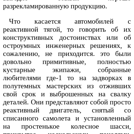
разрекламированную продукцию.
Что касается автомобилей с
реактивной тягой, то говорить об их
конструктивных достоинствах или об
остроумных инженерных решениях, к
сожалению, не приходится. это были
довольно примитивные, полностью
кустарные экипажи, собранные
любителями где-1 то на задворках в
полутемных мастерских из отживших
свой срок и выброшенных на свалку
деталей. Они представляют собой просто
реактивный двигатель, снятый со
списанного самолета и установленный
на простенькое колесное шасси,