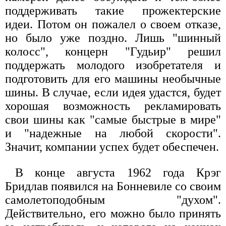
поддерживать такие прожектерские
идеи. Потом он пожалел о своем отказе,
но было уже поздно. Лишь "шинный
колосс", концерн "Гудьир" решил
поддержать молодого изобретателя и
подготовить для его машины необычные
шины. В случае, если идея удастся, будет
хорошая возможность рекламировать
свои шины как "самые быстрые в мире"
и "надежные на любой скорости".
Значит, компании успех будет обеспечен.
В конце августа 1962 года Крэг
Бридлав появился на Бонневиле со своим
самолетоподобным "духом".
Действительно, его можно было принять