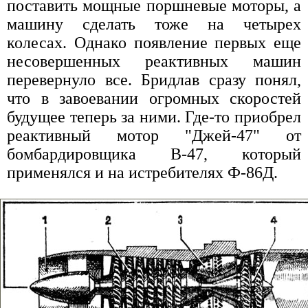
поставить мощные поршневые моторы, а
машину сделать тоже на четырех
колесах. Однако появление первых еще
несовершенных реактивных машин
перевернуло все. Бридлав сразу понял,
что в завоевании огромных скоростей
будущее теперь за ними. Где-то приобрел
реактивный мотор "Джей-47" от
бомбардировщика В-47, который
применялся и на истребителях Ф-86Д.