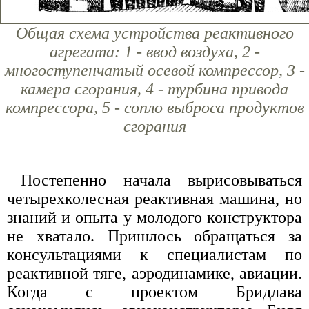
Общая схема устройства реактивного
агрегата: 1 - ввод воздуха, 2 -
многоступенчатый осевой компрессор, 3 -
камера сгорания, 4 - турбина привода
компрессора, 5 - сопло выброса продуктов
сгорания
Постепенно начала вырисовываться
четырехколесная реактивная машина, но
знаний и опыта у молодого конструктора
не хватало. Пришлось обращаться за
консультациями к специалистам по
реактивной тяге, аэродинамике, авиации.
Когда с проектом Бридлава