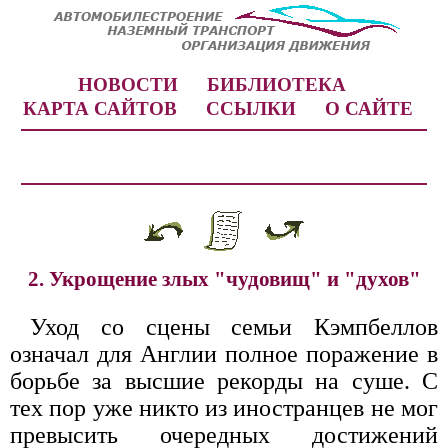
НОВОСТИ
БИБЛИОТЕКА
КАРТА САЙТОВ
ССЫЛКИ
О САЙТЕ
2. Укрощение злых "чудовищ" и "духов"
Уход со сцены семьи Кэмпбеллов
означал для Англии полное поражение в
борьбе за высшие рекорды на суше. С
тех пор уже никто из иностранцев не мог
превысить очередных достижений