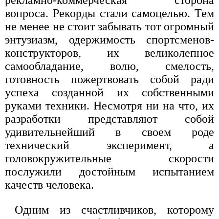
вопроса. Рекорды стали самоцелью. Тем
не менее не стоит забывать тот огромный
энтузиазм, одержимость спортсменов-
конструкторов, их великолепное
самообладание, волю, смелость,
готовность пожертвовать собой ради
успеха созданной их собственными
руками техники. Несмотря ни на что, их
разработки представляют собой
удивительнейший в своем роде
технический эксперимент, а
головокружительные скорости
послужили достойным испытанием
качеств человека.
Одним из счастливчиков, которому