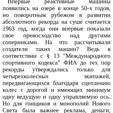
Впервые реактивные машины
появились на озере в конце 50-х годов,
но поворотным рубежом в развитии
абсолютного рекорда на суше считается
1963 год, когда они впервые показали
свое превосходство над другими
соперниками. На что рассчитывали
создатели таких машин? Ведь в
соответствии с § 13 "Международного
спортивного кодекса" ФИА до тех пор
рекорды утверждались только для
четырехколесных экипажей,
передвигающихся благодаря сцеплению
колес с дорогой и имеющих минимум
одну ведущую и одну управляемую ось.
Но для гонщиков и монополий Нового
Света была важнее реклама, деньги,