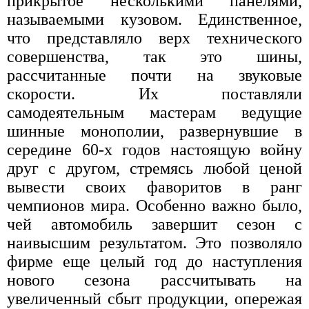
прикрытое несколькими панелями,
называемыми кузовом. Единственное,
что представляло верх технического
совершенства, так это шины,
рассчитанные почти на звуковые
скорости. Их поставляли
самодеятельным мастерам ведущие
шинные монополии, развернувшие в
середине 60-х годов настоящую войну
друг с другом, стремясь любой ценой
вывести своих фаворитов в ранг
чемпионов мира. Особенно важно было,
чей автомобиль завершит сезон с
наивысшим результатом. Это позволяло
фирме еще целый год до наступления
нового сезона рассчитывать на
увеличенный сбыт продукции, опережая