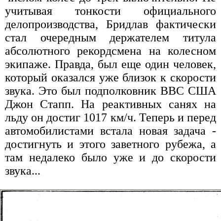
учитывая тонкости официального
делопроизводства, Бридлав фактически
стал очередным держателем титула
абсолютного рекордсмена на колесном
экипаже. Правда, был еще один человек,
который оказался уже близок к скорости
звука. Это был подполковник ВВС США
Джон Стапп. На реактивных санях на
льду он достиг 1017 км/ч. Теперь и перед
автомобилистами встала новая задача -
достигнуть и этого заветного рубежа, а
там недалеко было уже и до скорости
звука...