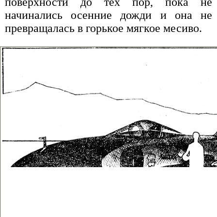
поверхности до тех пор, пока не
начинались осенние дожди и она не
превращалась в горькое мягкое месиво.