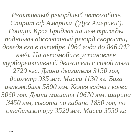
Реактивный рекордный автомобиль
'Спирит оф Америка' ('Дух Америки').
Гонщик Крэг Бридлав на нем трижды
поднимал абсолютный рекорд скорости,
доведя его в октябре 1964 года до 846,942
км/ч. На автомобиле установлен
турбореактивный двигатель с силой тяги
2720 кгс. Длина двигателя 3150 мм,
диаметр 935 мм. Масса 1130 кг. База
автомобиля 5800 мм. Колея задних колес
3060 мм. Длина машины 10670 мм, ширина
3450 мм, высота по кабине 1830 мм, по
стабилизатору 3520 мм, Масса 3550 кг