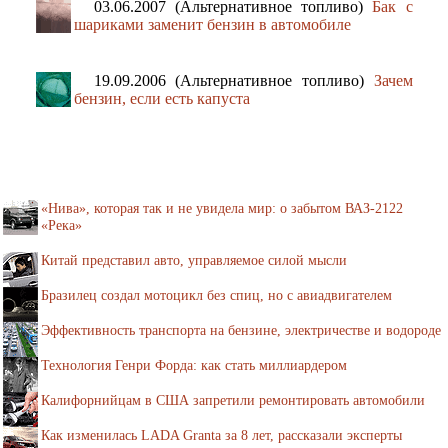
03.06.2007 (Альтернативное топливо)
Бак с
шариками заменит бензин в автомобиле
19.09.2006 (Альтернативное топливо)
Зачем
бензин, если есть капуста
«Нива», которая так и не увидела мир: о забытом ВАЗ-2122
«Река»
Китай представил авто, управляемое силой мысли
Бразилец создал мотоцикл без спиц, но с авиадвигателем
Эффективность транспорта на бензине, электричестве и водороде
Технология Генри Форда: как стать миллиардером
Калифорнийцам в США запретили ремонтировать автомобили
Как изменилась LADA Granta за 8 лет, рассказали эксперты