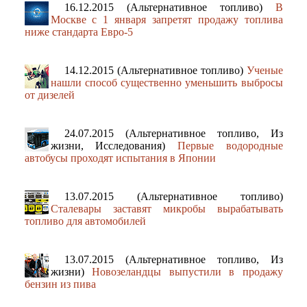
16.12.2015 (Альтернативное топливо)
В
Москве с 1 января запретят продажу топлива
ниже стандарта Евро-5
14.12.2015 (Альтернативное топливо)
Ученые
нашли способ существенно уменьшить выбросы
от дизелей
24.07.2015 (Альтернативное топливо, Из
жизни, Исследования)
Первые водородные
автобусы проходят испытания в Японии
13.07.2015 (Альтернативное топливо)
Сталевары заставят микробы вырабатывать
топливо для автомобилей
13.07.2015 (Альтернативное топливо, Из
жизни)
Новозеландцы выпустили в продажу
бензин из пива