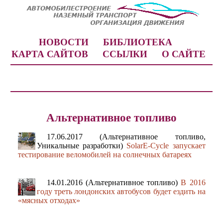
НОВОСТИ
БИБЛИОТЕКА
КАРТА САЙТОВ
ССЫЛКИ
О САЙТЕ
Альтернативное топливо
17.06.2017 (Альтернативное топливо,
Уникальные разработки)
SolarE-Cycle запускает
тестирование веломобилей на солнечных батареях
14.01.2016 (Альтернативное топливо)
В 2016
году треть лондонских автобусов будет ездить на
«мясных отходах»