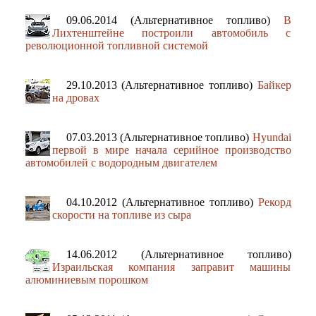
09.06.2014 (Альтернативное топливо)
В
Лихтенштейне построили автомобиль с
революционной топливной системой
29.10.2013 (Альтернативное топливо)
Байкер
на дровах
07.03.2013 (Альтернативное топливо)
Hyundai
первой в мире начала серийное производство
автомобилей с водородным двигателем
04.10.2012 (Альтернативное топливо)
Рекорд
скорости на топливе из сыра
14.06.2012 (Альтернативное топливо)
Израильская компания заправит машины
алюминиевым порошком