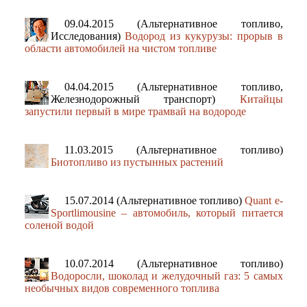
09.04.2015 (Альтернативное топливо,
Исследования)
Водород из кукурузы: прорыв в
области автомобилей на чистом топливе
04.04.2015 (Альтернативное топливо,
Железнодорожный транспорт)
Китайцы
запустили первый в мире трамвай на водороде
11.03.2015 (Альтернативное топливо)
Биотопливо из пустынных растений
15.07.2014 (Альтернативное топливо)
Quant e-
Sportlimousine – автомобиль, который питается
соленой водой
10.07.2014 (Альтернативное топливо)
Водоросли, шоколад и желудочный газ: 5 самых
необычных видов современного топлива