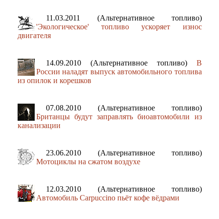
11.03.2011 (Альтернативное топливо)
'Экологическое' топливо ускоряет износ
двигателя
14.09.2010 (Альтернативное топливо)
В
России наладят выпуск автомобильного топлива
из опилок и корешков
07.08.2010 (Альтернативное топливо)
Британцы будут заправлять биоавтомобили из
канализации
23.06.2010 (Альтернативное топливо)
Мотоциклы на сжатом воздухе
12.03.2010 (Альтернативное топливо)
Автомобиль Carpuccino пьёт кофе вёдрами