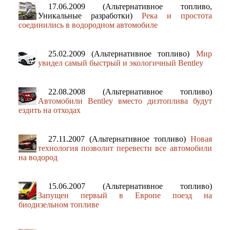
17.06.2009 (Альтернативное топливо,
Уникальные разработки)
Река и простота
соединились в водородном автомобиле
25.02.2009 (Альтернативное топливо)
Мир
увидел самый быстрый и экологичный Bentley
22.08.2008 (Альтернативное топливо)
Автомобили Bentley вместо дизтоплива будут
ездить на отходах
27.11.2007 (Альтернативное топливо)
Новая
технология позволит перевести все автомобили
на водород
15.06.2007 (Альтернативное топливо)
Запущен первый в Европе поезд на
биодизельном топливе